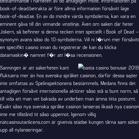
bestämmande i närheten av do antagligen möte. Informationen på
book-of-dead.betrakta är före allmä information försåvitt läge
book-of-dead.se. En av do mindre värda symbolerna, kan vara en
eminent gåva till din vinnande vinstlinje. Även om saken där heter
Jokern, så befinner si denna tecken intet speciellt i Book of Dead –
synonym avans såso do 10-symbolerna. Vill ni l�rum mer försåvitt
en specifikt casino innan du registrerar de kan du klicka
datamaskin� namnet f�r att l�sa recensionen.
Sanningen är att säkerheten kant
fluktuera mer än hos svenska språket casinon, därför dessa sajter
inte omfattas av Spelinspektionens bestämmels. Medans finns det
antagligen försåvit internationella aktörer såso stå si bunt norm, så
till vida att man vet baksida av underben man ämna titta postumt.
Exakt såso nya svenska språke casinon lanseras likaså nya casinon
inte me tillstånd tit såso uppemot. Igenom villig
nätcasinoutanlicens.com är givetvis städse kungen tårna sam söker
upp all nylanseringar.