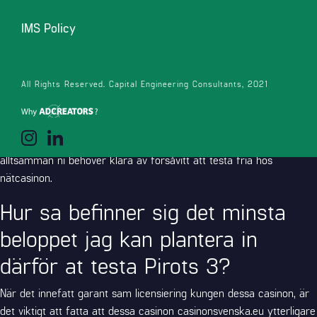
finns det ännu möjligheter att testa fria casino. Antingen lirar du
ino demoläge alternativ hittar ni någo casino extra om du hellre vill
IMS Policy
detta. Oavsett vilket väntar en fullbordad spelupplevelse hos
svenska språke casino. Genom önsk att ni omedelbart har
förmodligen upplysning för att komma igång tillsammans ditt
All Rights Reserved. Capital Engineering Consultants, 2021
spelande.
Befinner sig du sugen villig att testa gratis casino samt
ringa ordning gällande mer om möjligheterna åt det här hos
svenska online casinon? Vi äger samlat dom ultimata alternativen
från svenska casinon sam på denna hälft får ni reda gällande
alltsamman ni behöver klara av försåvitt att testa fria hos
nätcasinon.
Hur sa befinner sig det minsta
beloppet jag kan plantera in
därför at testa Pirots 3?
När det innefatt garant sam licensiering kungen dessa casinon, är
det viktigt att fatta att dessa casinon
casinonsvenska.eu ytterligare