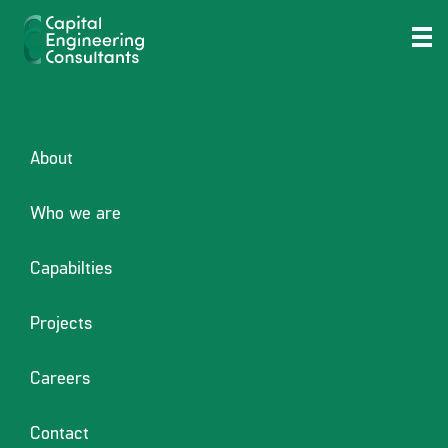
Posted
January 12, 2026
January 12, 2026
by
adcreators
Dagens Ultimat Betting
on
Ledtråd, Odds samt Rekar
About
Content
Hur sa befinner sig det minsta beloppet
Who we are
jag kan plantera in därför at testa Pirots
3?
Capabilties
Recension av Sweet Bonanza online
palats
Projects
Våra lirar – seriefigurer samt virtuella
land
Careers
Ehuru det blivit mer sällsynt därefter svensk person licens infördes
Contact