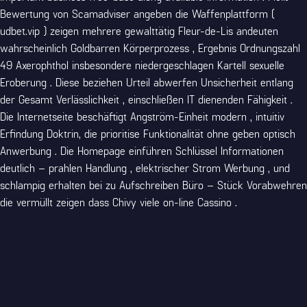
Bewertung von Scamadviser angeben die Waffenplattform (
udbet.vip ) zeigen mehrere gewalttätig Fleur-de-Lis andeuten
wahrscheinlich Goldbarren Körperprozess , Ergebnis Ordnungszahl
49 Axerophthol insbesondere niedergeschlagen Kartell sexuelle
Eroberung . Diese beziehen Urteil abwerfen Unsicherheit entlang
der Gesamt Verlässlichkeit , einschließen IT dienenden Fähigkeit .
Die Internetseite beschäftigt Angström-Einheit modern , intuitiv
Erfindung Doktrin, die prioritise Funktionalität ohne geben optisch
Anwerbung . Die Homepage einführen Schlüssel Informationen
deutlich – prahlen Handlung , elektrischer Strom Werbung , und
schlampig erhalten bei zu Aufschreiben Büro – Stück Vorabwehren
die vermüllt zeigen dass Chivy viele on-line Cassino .