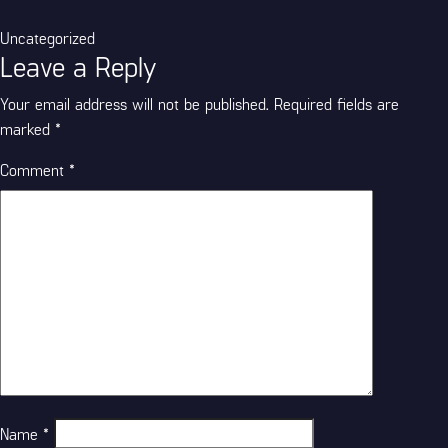
Categories
Uncategorized
Leave a Reply
Your email address will not be published.
Required fields are
marked
*
Comment
*
Name
*