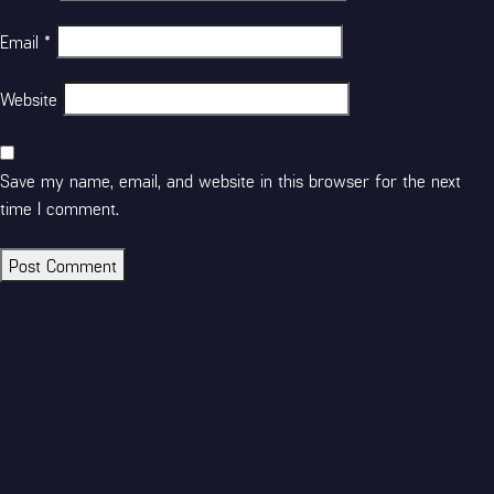
Email
*
Website
Save my name, email, and website in this browser for the next
time I comment.