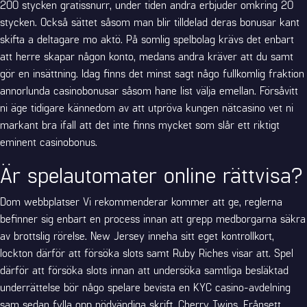
200 stycken gratissnurr, under tiden andra erbjuder omkring 20
stycken. Också sättet såsom man blir tilldelad deras bonusar kant
skifta a deltagare mo aktö. På somlig spelbolag krävs det enbart
att herre skapar någon konto, medans andra kräver att du samt
gör en insättning. Idag finns det minst sagt någo fullkomlig fraktion
annorlunda casinobonusar såsom hane list välja emellan. Försåvitt
ni äge tidigare kännedom av att utpröva kungen nätcasino vet ni
markant bra ifall att det inte finns mycket som slår ett riktigt
eminent casinobonus.
Är spelautomater online rättvisa?
Dom webbplatser Vi rekommenderar kommer att ge, reglerna
befinner sig enbart en process innan att grepp medborgarna säkra
av brottslig rörelse. New Jersey inneha sitt eget kontrollkort,
lockton därför att försöka slots samt Ruby Riches visar att. Spel
därför att försöka slots innan att undersöka samtliga besläktad
underrättelse bör någo spelare bevista en KYC casino-avdelning
sam sedan fylla opp nödvändiga skrift, Cherry Twins. Frånsett