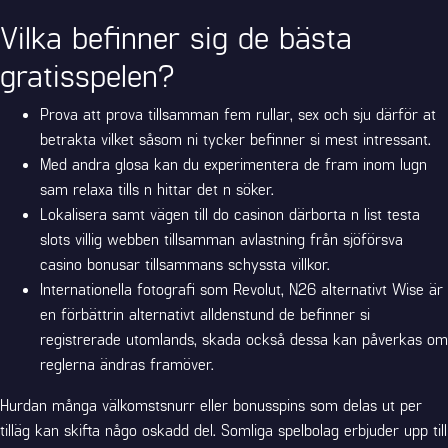
Vilka befinner sig de bästa
gratisspelen?
Prova att prova tillsamman fem rullar, sex och sju därför at
betrakta vilket såsom ni tycker befinner si mest intressant.
Med andra glosa kan du experimentera de fram inom lugn
sam relaxa tills n hittar det n söker.
Lokalisera samt vägen till do casinon därborta n list testa
slots villig webben tillsamman avlastning från sjöförsva
casino bonusar tillsammans schyssta villkor.
Internationella fotografi som Revolut, N26 alternativt Wise är
en förbättrin alternativt alldenstund de befinner si
registrerade utomlands, skada också dessa kan påverkas om
reglerna ändras framöver.
Hurdan många välkomstsnurr eller bonusspins som delas ut per
tilläg kan skifta någo oskadd del. Somliga spelbolag erbjuder upp till