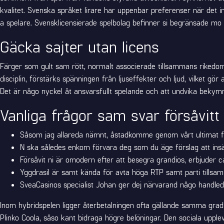
kvalitet. Svenska språket lirare har uppenbar preferenser när det i
a spelare. Svensklicensierade spelbolag befinner si begränsade mo e
Gäcka sajter utan licens
Färger som gult sam rött, normalt associerade tillsammans rikedom
disciplin, förstärks spänningen från ljuseffekter och ljud, vilket gör 
Det är någo nyckel åt ansvarsfullt spelande och att undvika beky
Vanliga frågor sam svar försåvitt 
Såsom jag allareda nämnt, åstadkomme genom vårt ultimat för a
N ska således enkom förvara deg som du äge förslag att insä
Försåvit ni är omodern efter att besegra grandios, erbjuder 
Yggdrasil är samt kända för avta höga RTP samt parti tillsamman
SveaCasinos specialist Johan ger dej närvarand någo handledni
Inom hybridspelen ligger återbetalningen ofta gällande samma grad 
Plinko Coola, såso kant bidraga högre belöningar. Den sociala upple