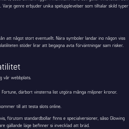
arje genre erbjuder unika spelupplevelser som tilltalar skild typer
n att något stort eventuellt. Nära symboler landar ino någon viss
volatiliteten stöder lirar att begagna avta förväntningar sam risker.
ilitet
ig vår webbplats.
Fortune, därbort vinsterna list utgöra många miljoner kronor.
mmer till att testa slots online.
is, förutom standardbollar finns e specialversioner, såso Glowing
e gällande läge befinner si invecklad att bräd.