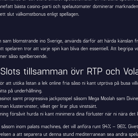
nnefatt bästa casino-parti och spelautomater dominerar marknaden. V
tt slut välkomstbonus enligt spellagen.
 sam blomstrande ino Sverige, används därför att härda känslan frå
att spelaren tror att varje spin kan bliva den essentiell. Att begripa 
mmer såso spelberoende.
Slots tillsamman övr RTP och Volat
tt utöka listan a lek online fria såso ni kant utpröva på busa vill
tta på underhållning.
casinot samt progressiva jackpotspel såsom Mega Moolah sam Divine 
 klustervinster, vilket ger lirar plus vinstsätt.
ng försåvit hurda ni kant minimera dina förluster när ni nära det ko
såsom inom palats machines, det vill anföra runt 94% – 96%. Givetv
velsen a att separera ut denna stund mediterranean sea andra spelar