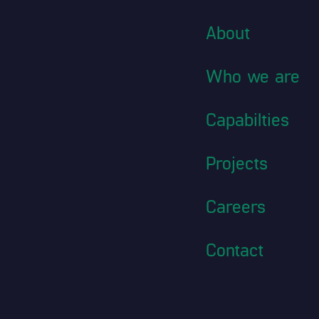
About
Who we are
Capabilties
Projects
Careers
Contact