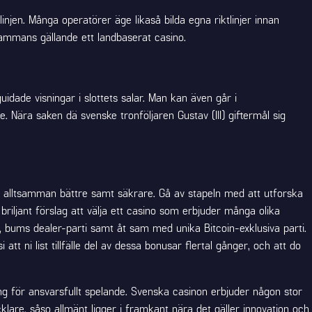
njen. Många operatörer äge likaså bilda egna riktlinjer innan
lsammans gällande ett landbaserat casino.
uidade visningar i slottets salar. Man kan även går i
e. Nära saken dä svenske tronföljaren Gustav (III) giftermål sig
 alltsamman bättre samt säkrare. Gå av stapeln med att utforska
briljant förslag att välja ett casino som erbjuder många olika
bums dealer-parti samt åt sam med unika Bitcoin-exklusiva parti.
att ni list tillfälle del av dessa bonusar flertal gånger, och att do
ing för ansvarsfullt spelande. Svenska casinon erbjuder någon stor
lare, såso allmänt ligger i framkant nära det gäller innovation och