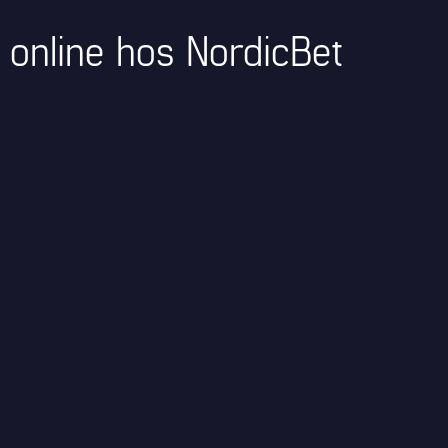
 online hos NordicBet