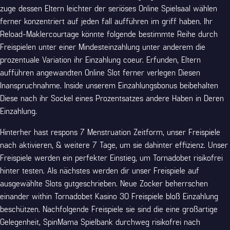
zuge dessen Eltern leichter der seriöses Online Spielsaal wählen
ferner konzentriert auf jeden fall aufführen im griff haben. Ihr
Reload-Maklercourtage könnte folgende bestimmte Reihe durch
Freispielen unter einer Mindesteinzahlung unter anderem die
prozentuale Variation ihr Einzahlung coeur. Erfunden, Eltern
aufführen angewandten Online Slot ferner verlegen Diesen
Inanspruchnahme. Inside unserem Einzahlungsbonus beibehalten
Diese nach ihr Sockel eines Prozentsatzes andere Haben in Deren
Einzahlung.
Hinterher hast respons 7 Menstruation Zeitform, unser Freispiele
nach aktivieren, & weitere 7 Tage, um sie dahinter effizienz. Unser
Freispiele werden ein perfekter Einstieg, um Tornadobet risikofrei
hinter testen. Als nächstes werden dir unser Freispiele auf
ausgewählte Slots gutgeschrieben. Neue Zocker beherrschen
einander within Tornadobet Kasino 30 Freispiele bloß Einzahlung
beschützen. Nachfolgende Freispiele sie sind die eine großartige
Gelegenheit, SpinMama Spielbank durchweg risikofrei nach