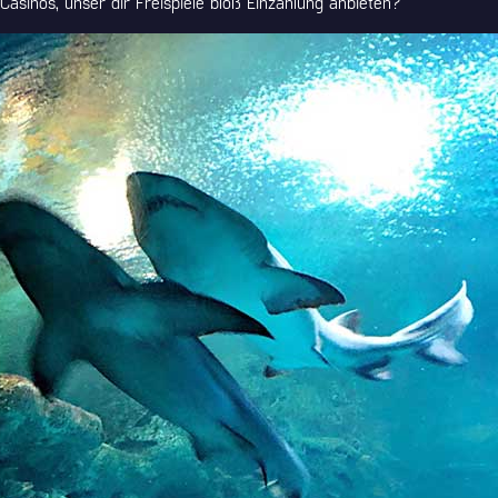
Casinos, unser dir Freispiele bloß Einzahlung anbieten?