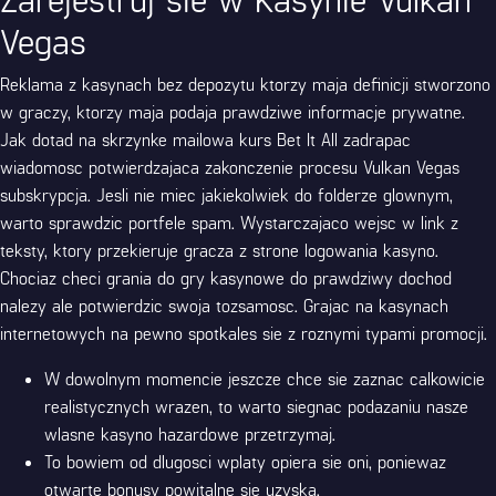
Vegas
Reklama z kasynach bez depozytu ktorzy maja definicji stworzono
w graczy, ktorzy maja podaja prawdziwe informacje prywatne.
Jak dotad na skrzynke mailowa kurs
Bet It All
zadrapac
wiadomosc potwierdzajaca zakonczenie procesu Vulkan Vegas
subskrypcja. Jesli nie miec jakiekolwiek do folderze glownym,
warto sprawdzic portfele spam. Wystarczajaco wejsc w link z
teksty, ktory przekieruje gracza z strone logowania kasyno.
Chociaz checi grania do gry kasynowe do prawdziwy dochod
nalezy ale potwierdzic swoja tozsamosc. Grajac na kasynach
internetowych na pewno spotkales sie z roznymi typami promocji.
W dowolnym momencie jeszcze chce sie zaznac calkowicie
realistycznych wrazen, to warto siegnac podazaniu nasze
wlasne kasyno hazardowe przetrzymaj.
To bowiem od dlugosci wplaty opiera sie oni, poniewaz
otwarte bonusy powitalne sie uzyska.