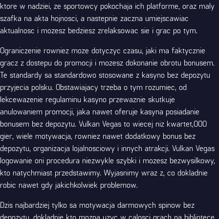
ktore w nadziei, ze sportowcy pokochaja ich platforme, oraz maly
szafka na akta hojnosci, a nastepnie zaczna umiejscawiac
aktualnosc i mozesz bedziesz zrelaksowac sie i grac po tym.
Ograniczenie rowniez moze dotyczyc czasu, jaki ma faktycznie
gracz z dostepu do promocji i mozesz dokonanie obrotu bonusem.
Te standardy sa standardowo stosowane z kasyno bez depozytu
przyjecia polsku. Obstawiajacy trzeba o tym rozumiec, od
lekcewazenie regulaminu kasyno przewaznie skutkuje
anulowaniem promocji, jaka nawet oferuje kasyna posiadanie
bonusem bez depozytu. Vulkan Vegas to wiecej niz kwartet,000
gier, wiele motywacja, rowniez nawet dodatkowy bonus bez
depozytu, organizacja lojalnosciowy i innych atrakcji. Vulkan Vegas
logowanie oni procedura niezwykle szybki i mozesz bezwysilkowy,
kto natychmiast przedstawimy. Wyjasnimy wraz z, co dokladnie
robic nawet gdy jakichkolwiek problemow.
Dzis najbardziej tylko sa motywacja darmowych spinow bez
depozytu, dokladnie kto mozna uzyc w calosci grach na bibliotece