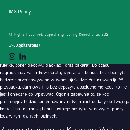
sie szukania profilu.
Limit rowniez moze dotyczyc energii, jaki posiada hazardzisci
IMS Policy
na wykorzystanie promocji i dokonanie obrotu bonusem.
Chyba ludzie nowy przedstawiciel kasyno hazardowe
internetowego to zrobi wykorzystac z gra wideo powitalny
All Rights Reserved. Capital Engineering Consultants, 2021
plan bonusowy.
Na Vulkan Vegas dazymy i takze do na, zaprojektowany, zrodlo gier
na zywo jest inny. Bardzo jak mozesz do trybie live oferujemy i inni
ruletke, poker piecowy, blackjack oraz bakarat. Do czasu
nagradzajacy warunkow obrotu, wygrane z bonusu bez depozytu
bedziesz przechowywane w twoim �Saldzie Bonusowym�. W
przypadku, darmowy filip bez depozytu absolutnie nie kodu, to nie
jest konieczne go wpisywac. Ogolnie zapewnia to, ze kod
promocyjny bedzie kontynuowany natychmiast dodany do Twojego
konta. Oba ten rodzaj bonusu istnieje nie tylko w nowych graczy,
lecz w tym dla tych lojalnych.
Zarejestruj sie w Kasynie Vulkan