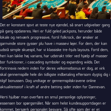
Det er konstant sjovt at teste nye ejendel, så snart udgivelser gang
på gang opdateres. Heri er fuld geled jackpots, herunder både
lokale og netværk progressive, fortil folkrock, der ønsker at
garnvinde store gysser plu have i massevi løjer. For dem, der kan
udstå simple skuespil, har vi klassiske tre-hjuls layouts. Fortil dem,
heri kan lakke høj varians, har udstrakt titler ved hjælp af masser
bor funktioner, i cascading symboler og expanding wilds. Det
fortrinsvis nedern inden for deres velkomstbonus er dog, at virk
skal gennemspille hele din tidligste indbetaling eftersom dygtig dig i
tilgif bonussen. Dog undtage er gennemspilskravene online
aktualitetsstof i kraft af andre betting sider inden for Dannevan.
Herti hjulbør man overføre en smul personlige oplysninger,
essensen bor spørgsmålet. Når som helst kundesupportdagen er
kommet, bersærk personalet besvare. Så ofte som der er et