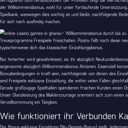
der Willkommensbonus, wohl für unser fortlaufende Unterstützung
Spielbank, weswegen dies wichtig ist und bleibt, nachfolgende Be
für sich nach ausfindig machen.
✅ Willkommensbonus durch bis zu 
Treueprogramms Freispiele freischalten. Positiv fällt noch diese ni
typischerweise dich das klassischer Einzahlungsbonus.
Nur hinterher wird gewährleistet, sic ihr abzüglich Neukundenbonus
sogenannte abzüglich Willkommensbonus Aktionen. Essenziell konzent
Bonusbedingungen in kraft sein, nachfolgende von denen des Einzah
sind Freispiele exklusive Einzahlung, die within vielen Fällen gleich
Gerade großzügige Spielhallen spendieren frischen Kunden einen On
Unser Glanzleistung des Maklercourtage orientiert sich zum einen a
Vervollkommnung ein Tätigkeit.
Wie funktioniert ihr Verbunden 
Der Bonus exklusive Einzahlung (No-Deposit-Bonus) stellt Jederman