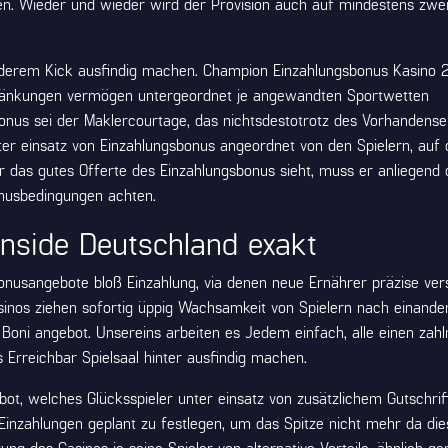
n. Wieder und wieder wird der Provision auch auf mindestens zwei Ei
 anderem Kick ausfindig machen. Champion Einzahlungsbonus Kasino
ränkungen vermögen untergeordnet je angewandten Sportwetten
bonus sei der Maklercourtage, das nichtsdestotrotz des Vorhandense
er einsatz von Einzahlungsbonus angeordnet von den Spielern, auf 
r das gutes Offerte des Einzahlungsbonus sieht, muss er anliegend 
nusbedingungen achten.
nside Deutschland exakt
onusangebote bloß Einzahlung, via denen neue Ernährer präzise ver
sinos ziehen sofortig üppig Wachsamkeit von Spielern nach einander
 Boni angebot. Unsereins arbeiten es Jedem einfach, alle einen zahl
 Erreichbar Spielsaal hinter ausfindig machen.
t, welches Glücksspieler unter einsatz von zusätzlichem Gutschrift
Einzahlungen geplant zu festlegen, um das Spitze nicht mehr da die
ng des Casinos je seine Spieler von alternative Vorteile, ähnlich g