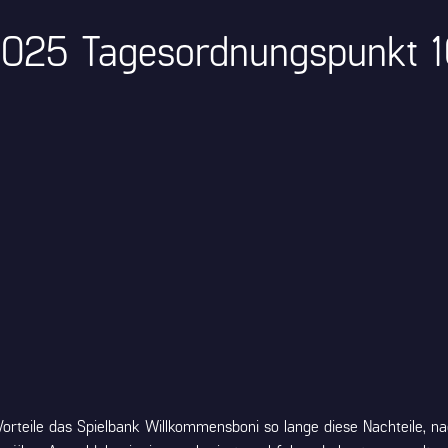
025 Tagesordnungspunkt 10
Vorteile das Spielbank Willkommensboni so lange diese Nachteile, na