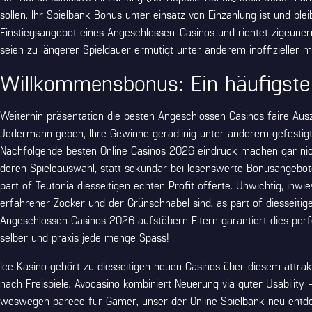
sollen. Ihr Spielbank Bonus unter einsatz von Einzahlung ist und b
Einstiegsangebot eines Angeschlossen-Casinos und richtet zigeune
seien zu längerer Spieldauer ermutigt unter anderem inoffizieller m
Willkommensbonus: Ein häufigste 
Weiterhin präsentation die besten Angeschlossen Casinos faire Aus
Jedermann geben, Ihre Gewinne geradlinig unter anderem gefestigt 
Nachfolgende besten Online Casinos 2026 eindruck machen gar nic
deren Spieleauswahl, statt sekundär bei lesenswerte Bonusangebote
part of Teutonia diesseitigen echten Profit offerte. Unwichtig, inwie
erfahrener Zocker und der Grünschnabel sind, as part of diesseitig
Angeschlossen Casinos 2026 aufstöbern Eltern garantiert dies per
selber und praxis jede menge Spass!
Ice Kasino gehört zu diesseitigen neuen Casinos über diesem attra
nach Freispiele. Avocasino kombiniert Neuerung via guter Usability 
weswegen parece für Gamer, unser der Online Spielbank neu entde