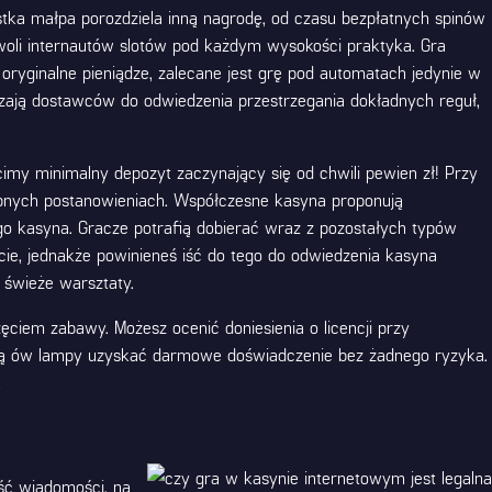
stka małpa porozdziela inną nagrodę, od czasu bezpłatnych spinów
woli internautów slotów pod każdym wysokości praktyka. Gra
oryginalne pieniądze, zalecane jest grę pod automatach jedynie w
zają dostawców do odwiedzenia przestrzegania dokładnych reguł,
cimy minimalny depozyt zaczynający się od chwili pewien zł! Przy
opnych postanowieniach. Współczesne kasyna proponują
o kasyna. Gracze potrafią dobierać wraz z pozostałych typów
ie, jednakże powinieneś iść do tego do odwiedzenia kasyna
 świeże warsztaty.
ęciem zabawy. Możesz ocenić doniesienia o licencji przy
ają ów lampy uzyskać darmowe doświadczenie bez żadnego ryzyka.
.
ść wiadomości, na