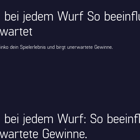
ei jedem Wurf So beeinflus
rwartet
nko dein Spielerlebnis und birgt unerwartete Gewinne.
ei jedem Wurf: So beeinflu
rwartete Gewinne.