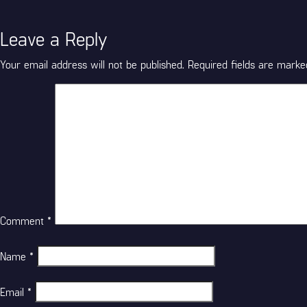
Leave a Reply
Your email address will not be published.
Required fields are mark
Comment
*
Name
*
Email
*