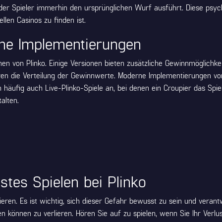
da der Spieler immerhin den ursprünglichen Wurf ausführt. Diese psyc
ellen Casinos zu finden ist.
rne Implementierungen
nen von Plinko. Einige Versionen bieten zusätzliche Gewinnmöglichkei
ren die Verteilung der Gewinnwerte. Moderne Implementierungen vo
en häufig auch Live-Plinko-Spiele an, bei denen ein Croupier das Sp
alten.
tes Spielen bei Plinko
rlieren. Es ist wichtig, sich dieser Gefahr bewusst zu sein und vera
sten können zu verlieren. Hören Sie auf zu spielen, wenn Sie Ihr Ver