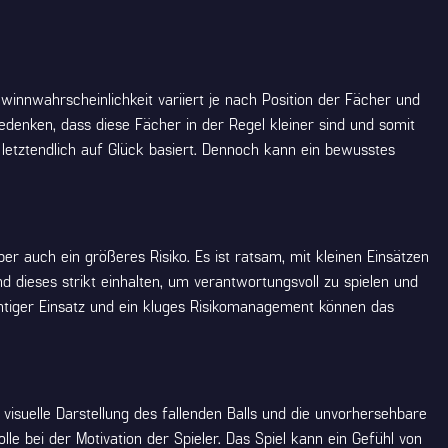
Gewinnwahrscheinlichkeit variiert je nach Position der Fächer und
enken, dass diese Fächer in der Regel kleiner sind und somit
l letztendlich auf Glück basiert. Dennoch kann ein bewusstes
er auch ein größeres Risiko. Es ist ratsam, mit kleinen Einsätzen
d dieses strikt einhalten, um verantwortungsvoll zu spielen und
sichtiger Einsatz und ein kluges Risikomanagement können das
visuelle Darstellung des fallenden Balls und die unvorhersehbare
e bei der Motivation der Spieler. Das Spiel kann ein Gefühl von