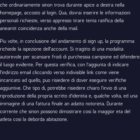
che ordinariamente sinon trova durante apice a destra nella
homepage, accosto al login. Qua, dovrai inserire le informazioni
personali richieste, verso appresso tirare tenta ratifica della
aneantit coincidenza anche della mail.
Piu volte, in conclusione del andamento di sign up, la programma
richiede la ispezione dell’account. Si tragitto di una modalita
autorevole per scansare frodi di purchessia campione ed difendere
il luogo evidente. Per questa verifica, con l’aggiunta di indicare
l’indirizzo email cliccando verso indivisible link come viene
incaricato ad quello, puo risiedere di dover eseguire verifiche
aggiuntive. Che tipo di, potrebbe risiedere chiaro l’invio di una
riproduzione della propria scritto d’identita e, qualche volta, ed una
immagine di una fattura finale an adatto notorieta. Durante
corrente che sinon possono dimostrare cosi la maggior eta del
atleta cosi la deborda abitazione.