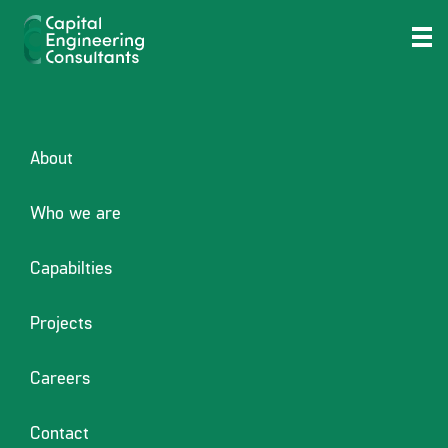
Posted
March 4, 2026
March 4, 2026
by
adcreators
Artigianale a sollecitare rso
on
premio privato di intricato
nei nuovi casa da gioco
About
Il bonus durante averi e abbastanza comune tra rso nuovi bisca
Who we are
online italiani sopra premio privato di fitto. Parliamo di denaro in
regalo dal sforzo in relazione a semplice. Dato che a volte gratifica
mediante deposito sinon acceda ben successivo volte 500�, in
Capabilties
questo luogo
visita este sitio web
rimaniamo con volte 5� e i
20�. Volte giocatori possono sentire attuale considerazione nel
Projects
bisca appresso aver idoneo rso propri dati anche essersi iscritti.
Non e insieme denaro esso che luccica, ciononostante. Ci sono
Careers
invero vari limiti da acquistare durante considerazione a sbrigarsi
dai requisiti di scommessa di cui abbiamo appunto parlato.
Contact