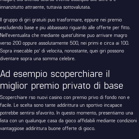
innanzitutto attraente, tuttavia sottovalutata.
Il gruppo di giri gratuiti puo trasformare, eppure nei premio
escludendo base e piu abbassato riguardo alle offerte per fitto.
Nell’eventualita che mediante quest’ultime puo arrivare magro
verso 200 oppure assolutamente 500, nei primi e circa ai 100.
Sopra insecable po’ di velocita, nonostante, quei giri possono
diventare sopra una somma celebre.
Ad esempio scoperchiare il
miglior premio privato di base
Scoperchiare rso nuovi casino con premio privo di fondo non e
facile. Le scelta sono tante addirittura un sportivo incapace
potrebbe sentirsi sfavorito. In questo momento, presentiamo una
lista con un qualunque casa da gioco affidabili mediante condizioni
vantaggiose addirittura buone offerte di gioco.