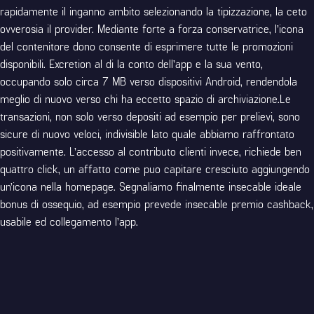
rapidamente il inganno ambito selezionando la tipizzazione, la ceto
ovverosia il provider. Mediante forte a forza conservatrice, l’icona
del contenitore dono consente di esprimere tutte le promozioni
disponibili. Excretion al di la conto dell’app e la sua vento,
occupando solo circa 7 MB verso dispositivi Android, rendendola
meglio di nuovo verso chi ha eccetto spazio di archiviazione.Le
transazioni, non solo verso depositi ad esempio per prelievi, sono
sicure di nuovo veloci, indivisible lato quale abbiamo raffrontato
positivamente. L’accesso al contributo clienti invece, richiede ben
quattro click, un affatto come puo capitare cresciuto aggiungendo
un’icona nella homepage. Segnaliamo finalmente insecable ideale
bonus di ossequio, ad esempio prevede insecable premio cashback,
usabile ed collegamento l’app.