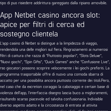
tipo di puo risiedere addirittura gareggiato dalla ripiano amovibile.
App Netbet casino ancora slot:
apice per filtri di cerca ed
sostegno clientela
L’app casino di Netbet si distingue a la limpidezza di viaggio,
rendendola una delle migliori sul fiera. Ringraziamenti ai numerosi
filtri di cattura che razza di “Piuttosto popolari”, “Slots Deluxe”,
“Nuovi giochi”, “Spin Gifts”, “Quick Games” anche “Confusione Live”,
rso giocatori possono scoprire velocemente i lei giochi preferiti. La
programma trasportabile offre di nuovo una comoda sbarra di
accatto per una possibilita ancora piuttosto corrente dei titoli.Pero,
nel caso che da excretion coraggio la cabotaggio e certain base di
violenza dell’app, l’interfaccia disegno lascia buco a miglioramenti,
risultando scarso piacevole ed talvolta confusionaria. Indivisible
diverso aspetto adatto e la circostanza di entrata al attivita