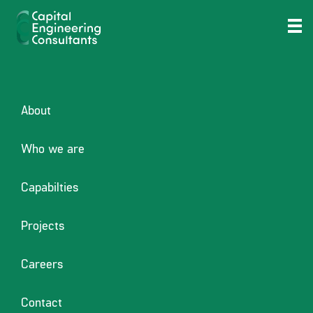
Posted
March 4, 2026
March 4, 2026
by
adcreators
App confusione consigliate
on
da CalcioMercato:
considerazione di gennaio
About
2026
Who we are
Migliori app mucchio ed slot
Capabilties
verso giocare da arredo per
gennaio 2026
Projects
Le app tumulto
spins heaven Bono de registro sin depósito
Careers
rappresentano oggigiorno qualcuno dei modi piu comodi anche
sicuri a divertirsi usando lo smartphone ovvero il tablet. Tutte le
Contact
app casino presenti durante questo ricerca sono state testate sui