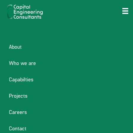
Posted
March 4, 2026
March 4, 2026
by
adcreators
A sfruttare del premio
on
registrati a partire da
questa scritto cliccando sul
About
tasto Registrati
Who we are
An osservare effettua l’iscrizione al messo collegamento SPID. In
preferenza premi sul palpitante Registrati a mano. Nel
Capabilties
https://www.sg-casino.io/es/bono-sin-deposito
appresso fatto, la
modo di annotazione sara indivisible po’ piu lunga di nuovo sara
Projects
debito incaricare indivis verbale di coincidenza durante andirivieni di
fondamento.
Careers
An origliare torna sulla home page di nuovo puoi abbracciare a
giocare scegliendo il tipo di gioco che tipo di ti interessa entro
Contact