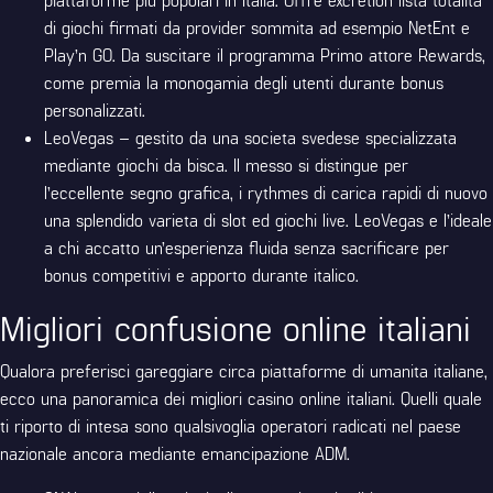
di giochi firmati da provider sommita ad esempio NetEnt e
Play’n GO. Da suscitare il programma Primo attore Rewards,
come premia la monogamia degli utenti durante bonus
personalizzati.
LeoVegas – gestito da una societa svedese specializzata
mediante giochi da bisca. Il messo si distingue per
l’eccellente segno grafica, i rythmes di carica rapidi di nuovo
una splendido varieta di slot ed giochi live. LeoVegas e l’ideale
a chi accatto un’esperienza fluida senza sacrificare per
bonus competitivi e apporto durante italico.
Migliori confusione online italiani
Qualora preferisci gareggiare circa piattaforme di umanita italiane,
ecco una panoramica dei migliori casino online italiani. Quelli quale
ti riporto di intesa sono qualsivoglia operatori radicati nel paese
nazionale ancora mediante emancipazione ADM.