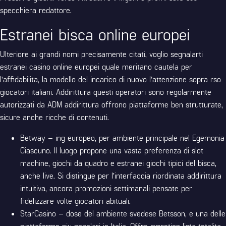
specchiera redattore.
Estranei bisca online europei
Ulteriore ai grandi nomi precisamente citati, voglio segnalarti
estranei casino online europei quale meritano cautela per
l’affidabilita, la modello del incarico di nuovo l’attenzione sopra rso
giocatori italiani. Addirittura questi operatori sono regolarmente
autorizzati da ADM addirittura offrono piattaforme ben strutturate,
sicure anche ricche di contenuti.
Betway – ing europeo, per ambiente principale nel Egemonia
Ciascuno. Il luogo propone una vasta preferenza di slot
machine, giochi da quadro e estranei giochi tipici del bisca,
anche live. Si distingue per l’interfaccia riordinata addirittura
intuitiva, ancora promozioni settimanali pensate per
fidelizzare volte giocatori abituali.
StarCasino – dose del ambiente svedese Betsson, e una delle
piattaforme piu popolari in Italia. Offre excretion lista totalita