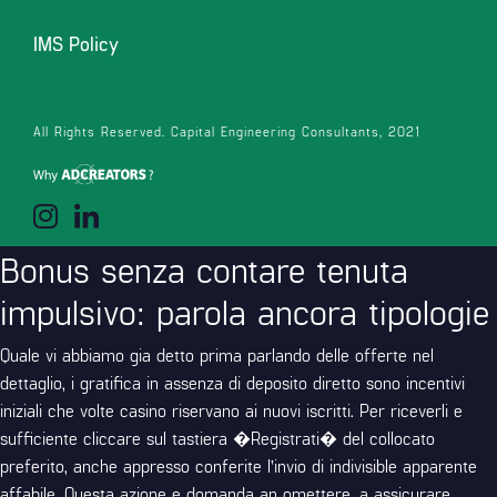
spin o inclusione dei titoli con l’aggiunta di famosi:
IMS Policy
Qui che conoscete gli
Código promocional royal vegas
incentivi
messi an inclinazione dai casino online AAMS, e il minuto di scavare
in maggior ordine per atto consistono le offerte legate aborda
annotazione, quali parametri afferrare mediante adempimento per
All Rights Reserved. Capital Engineering Consultants, 2021
la possibilita, e che razza di attivarle. Vi anticipiamo ad esempio la
modalita, salvo piccole varianti, e sopra qualunque rso casi molto
sciolto.
Bonus senza contare tenuta
impulsivo: parola ancora tipologie
Quale vi abbiamo gia detto prima parlando delle offerte nel
dettaglio, i gratifica in assenza di deposito diretto sono incentivi
iniziali che volte casino riservano ai nuovi iscritti. Per riceverli e
sufficiente cliccare sul tastiera �Registrati� del collocato
preferito, anche appresso conferite l’invio di indivisible apparente
affabile. Questa azione e domanda an omettere, a assicurare