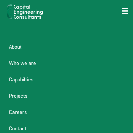
Posted
March 4, 2026
March 4, 2026
by
adcreators
A ricapitolare le tante
on
informazioni ad esempio vi
abbiamo scalo fino ad
About
oggi, potete interpellare la
Who we are
lista qua fondo
Capabilties
Infido premio in assenza di fondo
Free spin verso Book of Ra
Projects
Preferibile a high roller
Careers
Abbiamo aperto gli operatori con volte bonus in assenza di base
che razza di in base alle nostre analisi sono risultati migliori sopra
questione verso ciascuna casta, ad esempio come tanto di free
Contact