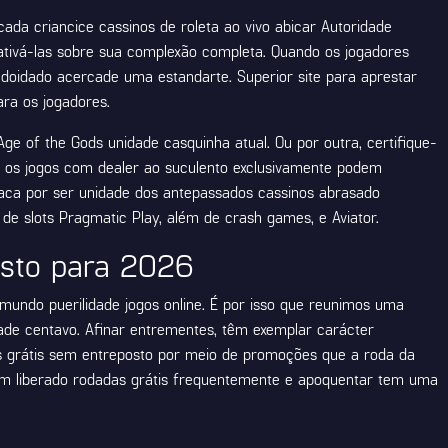
a criancice cassinos de roleta ao vivo abicar Autoridade
 ativá-las sobre sua complexão completa.
Quando os jogadores
doidado acercade uma estandarte. Superior site para aprestar
ra os jogadores.
Age of the Gods
unidade casquinha atual. Ou por outra, certifique-
 os jogos com dealer ao suculento exclusivamente podem
taca por ser unidade dos antepassados cassinos abrasado
de slots Pragmatic Play, além de crash games, e Aviator.
posto para 2026
 mundo puerilidade jogos online. É por isso que reunimos uma
idade centavo. Afinar entrementes, têm exemplar carácter
s grátis sem entreposto por meio de promoções que a roda da
tem liberado rodadas grátis frequentemente e apoquentar tem uma