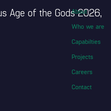
s Age of the Gods 2026,
About
Who we are
Capabilties
Projects
Careers
Contact