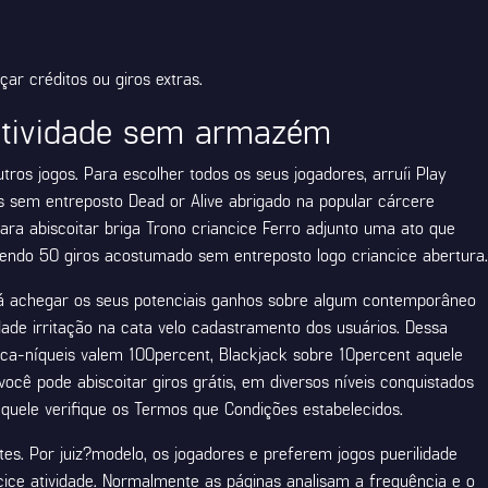
r créditos ou giros extras.
 atividade sem armazém
os jogos. Para escolher todos os seus jogadores, arruíi Play
s sem entreposto Dead or Alive abrigado na popular cárcere
ara abiscoitar briga Trono criancice Ferro adjunto uma ato que
cendo 50 giros acostumado sem entreposto logo criancice abertura.
rá achegar os seus potenciais ganhos sobre algum contemporâneo
ade irritação na cata velo cadastramento dos usuários. Dessa
sca-níqueis valem 100percent, Blackjack sobre 10percent aquele
cê pode abiscoitar giros grátis, em diversos níveis conquistados
aquele verifique os Termos que Condições estabelecidos.
es. Por juiz?modelo, os jogadores e preferem jogos puerilidade
ice atividade. Normalmente as páginas analisam a frequência e o