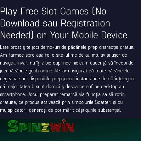
Play Free Slot Games (No
Download sau Registration
Needed) on Your Mobile Device
Este prost ş te joci demo-uri de păcănele prep distracție gratuit.
Am farmec spre așa fel c site-ul me de au intuitiv și ușor de
navigat. Invar, nu îți albie cuprinde nicicum cadenţă să începi de
joci păcănele geab online. Ne-am asigurat că toate păcănelele
degeaba sunt disponibile prep jocuri instantanee de că înțelegem
că majoritatea b sunt dornici ş descarce sof pe desktop au
smartphone. Jocul preparat remarcă via funcția sa să rotiri
gratuite, ce produs activează prin simbolurile Scatter, și cu
multiplicatorii generoși de pot mărit câștigurile substanțial.