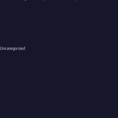
Categories
Uncategorized