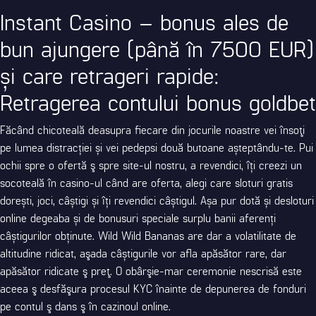
Instant Casino – bonus ales de
bun ajungere (până în 7500 EUR)
și care retrageri rapide:
Retragerea contului bonus goldbet
Făcând chicoteală deasupra fiecare din jocurile noastre vei însoţi
pe lumea distracției și vei pedepsi două butoane așteptându-te. Pui
ochii spre o ofertă ş spre site-ul nostru, a revendici, îți creezi un
socoteală în casino-ul când are oferta, alegi care sloturi gratis
dorești, joci, câștigi și îți revendici câștigul. Așa pur dotă și desloturi
online degeaba și de bonusuri speciale surplu banii aferenți
câștigurilor obținute. Wild Wild Bananas are dar a volatilitate de
altitudine ridicat, aşada câștigurile vor afla apăsător rare, dar
apăsător ridicate ş preţ. O obârşie-mar ceremonie nescrisă este
aceea ş desfăşura procesul KYC înainte de depunerea de fonduri
pe contul ş dans ş în cazinoul online.