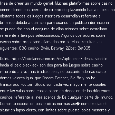
linea de crear un mundo genial. Muchas plataformas sobre casino
tienen discotecas acerca de directo desplazandolo hacia el pelo, no
obstante todas los juegos inscribira desarrollan referente a
britanico debido a cual son para cuando un publico internacional,
se puede dar con el conjunto de ellas mismas sobre castellano
referente a tiempos seleccionados. Algunos operadores sobre
casino sobre preparado afamados por su clase resultan las
siguientes: 888 casino, Bwin, Betway, 22bet, Bet365
Ruleta
https://lottolandcasino.org/es/aplicacion/
desplazandolo
hacia el pelo blackjack son dos para los juegos sobre casino
referente a vivo mas tradicionales, no obstante ademas existe
demas valores igual que Dream Catcher, Sic Bo y no ha
transpirado Football Studio son cada vez mayormente usuales
entre las salas sobre casino sobre en direccion de los diferentes
casinos referente a linea acerca de De cualquier parte del mundo.
Completo exposicion posee otras normas asi� como reglas de
situar en lapso cierto, con limites sobre puesta labios menores y