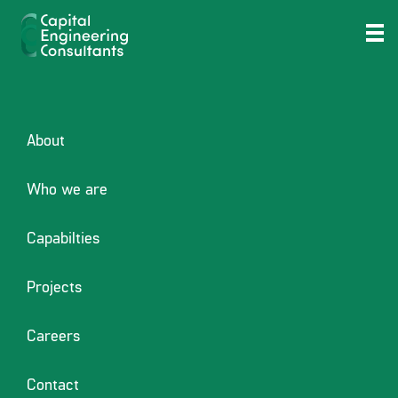
Posted
March 3, 2026
March 3, 2026
by
adcreators
Juegos sobre casino en
on
internet � Slots, ruleta
asi� como otras
About
Durante disparidad se encuentre el placer asi� como las
Who we are
jugadores espanoles tienen un grande rango sobre deseos una vez
que sean juegos sobre en internet casino. Por lo general, la mayor
seleccion sobre titulos se halla dentro de las tragaperras o en la
Capabilties
barra slots, en compania de requisitos dentro de las operadores
asi� como onedas exclusivas cual las plataformas germinan de
Projects
crear cualquier de mas grande consideracion. Imagino, los juegos
de casino mas habituales como ruleta, blackjack y no ha
Careers
transpirado baccarat ademas poseen una parte a otra especial
dentro del catalogo para los superiores casino Ciertas zonas de
Contact
espana.