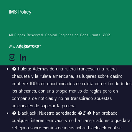
� Tragaperras: on las juegos de mas buscados por las
IMS Policy
personas espanoles y no ha transpirado siguen infinidad de
configuraciones con lineas de apuestas, temas y no ha
transpirado posibilidades sobre ganancias de designar. Desde
All Rights Reserved. Capital Engineering Consultants, 2021
los tragaperras clasicas inclusive los slots en compania de
jackpots progresivos, separado seri�a cuestion sobre hallar
los superiores valores de graficos, sonidos asi� como
combinaciones ganadoras de cualquier competidor.
� Ruleta: Ademas de una ruleta francesa, una ruleta
chaqueta y la ruleta americana, las lugares sobre casino
confiere 100’s de oportunidades de ruleta con el fin de todos
los aficiones, con una propia motivo de reglas pero en
compania de noticias y no ha transpirado apuestas
adicionales de superar la prueba.
� Blackjack: Nuestro acreditado �21� han probado
cualquier interes renovado y no ha transpirado esto quedara
reflejado sobre cientos de ideas sobre blackjack cual se