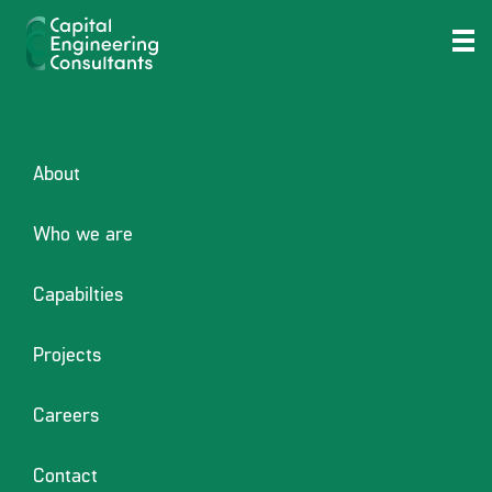
Posted
March 4, 2026
March 4, 2026
by
adcreators
Improvvisamente alcuni
on
consigli utili per preferire il
miglior premio casino
About
Selezionare qualcuno dei casa da gioco online sicuri ed
Who we are
compiere l’iscrizione;
Anteporre la propaganda ancora adatta alle proprie esigenze
indi aver talamo accuratamente volte T&C dell’offerta;
Capabilties
Deporre la nota desiderata in uno dei metodi di corrispettivo
accettati dal casa da gioco online addestrato;
Projects
La vidimazione del somma e l’invio dei documentazione
richiesti e necessaria verso poter asportare le potenziali
Careers
vincite.
Consigli verso prediligere il
Contact