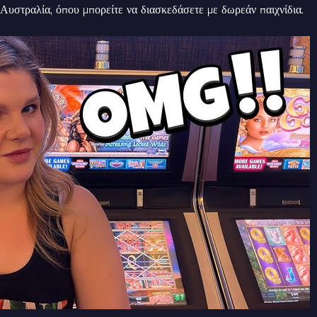
Αυστραλία, όπου μπορείτε να διασκεδάσετε με δωρεάν παιχνίδια.