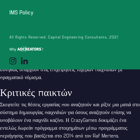
υπολογιστές που βλέπετε στις επιχειρήσεις τυχερών παιχνιδιών
IMS Policy
έχουν περισσότερα παιχνίδια που συνεχίζουν να υπάρχουν από
απλώς μηχανικούς ληστές που μπορείτε να χρησιμοποιήσετε.
Σας
προτείνουμε να ξεκινήσετε με απλά φρουτάκια όπως το Diamond
All Rights Reserved. Capital Engineering Consultants, 2021
Moves, όπου η επιλογή wilds στο εικονίδιο των χεριών εκτός από
τις δωρεάν περιστροφές και τα σύμβολα Diamond Jackpot σας
αποφέρουν μεγαλύτερα κέρδη. Βελτιώνω για κάθε παιχνίδι με
πολλά επίπεδα από το διασκεδαστικό έως το μηδενικό που
συνήθως υπάρχουν στις επιχειρήσεις τυχερών παιχνιδιών με
πραγματικό νόμισμα.
Κριτικές παικτών
Σκεφτείτε τις θέσεις εργασίας που αναζητούν και ρίξτε μια ματιά στο
σύστημα δημιουργίας παιχνιδιών για όσους αναζητούν επίσης να
υποβάλουν ένα παιχνίδι καζίνο. Η CrazyGames δοκιμάζει ένα
εντελώς δωρεάν πρόγραμμα στοιχημάτων μέσω προγράμματος
περιήγησης που βασίζεται στο 2014 από τον Raf Mertens.