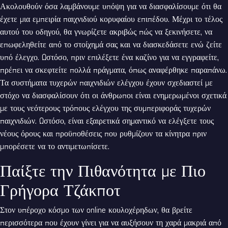
Ακολουθούν όσα λαμβάνουμε υπόψη για να διασφαλίσουμε ότι θα
έχετε μια εμπειρία παιχνιδιού κορυφαίου επιπέδου. Μέχρι το τέλος
αυτού του οδηγού, θα γνωρίζετε ακριβώς πώς να ξεκινήσετε, να
επωφεληθείτε από το στοίχημά σας και να διασκεδάσετε ενώ ζείτε
υπό έλεγχο. Ωστόσο, πριν επιλέξετε ένα καζίνο για να εγγραφείτε,
πρέπει να σκεφτείτε πολλά πράγματα, όπως αναφέρθηκε παραπάνω.
Τα συστήματα τυχερών παιχνιδιών ελέγχου έχουν σχεδιαστεί με
στόχο να διασφαλίσουν ότι οι άνθρωποι είναι ενημερωμένοι σχετικά
με τους νεότερους τρόπους ελέγχου της συμπεριφοράς τυχερών
παιχνιδιών. Ωστόσο, είναι εξαιρετικά σημαντικό να ελέγξετε τους
νέους όρους και προϋποθέσεις που ρυθμίζουν τα κίνητρα πριν
μπορέσετε να το αντιμετωπίσετε.
Παίξτε την Πιθανότητα με Πιο
Γρήγορα Τζάκποτ
Στον υπέροχο κόσμο των online κουλοχέρηδων, θα βρείτε
περισσότερα που έχουν γίνει για να αυξήσουν τη χαρά μακριά από