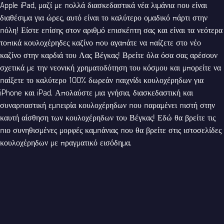
Apple iPad, μαζί με πολλά διασκεδαστικά νέα λιμάνια που είναι
διαθέσιμα για ώρες, αυτό είναι το καλύτερο ομαδικό πάρτι στην
πόλη! Είστε επίσης στον αριθμό επισκέπτη σας και είναι τα νεότερα
τοπικά κουλοχέρηδες καζίνο που αγαπάτε να παίζετε στο νέο
καζίνο στην καρδιά του Λας Βέγκας! Βρείτε όλα όσα σας αρέσουν
σχετικά με την νεονική χρηματοδότηση του κόσμου και μπορείτε να
παίξετε το καλύτερο 100% δωρεάν παιχνίδι κουλοχέρηδων για
iPhone και iPad. Απολαύστε μια γνήσια, διασκεδαστική και
συναρπαστική εμπειρία κουλοχέρηδων που παραμένει πιστή στην
καυτή αίσθηση των κουλοχέρηδων του Βέγκας! Εδώ θα βρείτε τις
πιο συνηθισμένες μορφές καμπάνιας που θα βρείτε στις ιστοσελίδες
κουλοχέρηδων με πραγματικό εισόδημα.